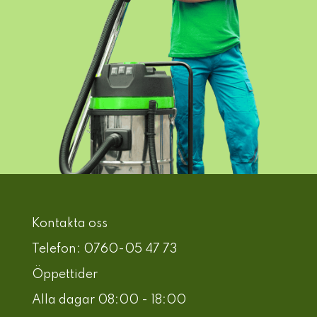
Kontakta oss
Telefon: 0760-05 47 73
Öppettider
Alla dagar 08:00 - 18:00