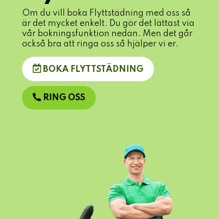
Om du vill boka Flyttstädning med oss så
är det mycket enkelt. Du gör det lättast via
vår bokningsfunktion nedan. Men det går
också bra att ringa oss så hjälper vi er.
BOKA FLYTTSTÄDNING
RING OSS