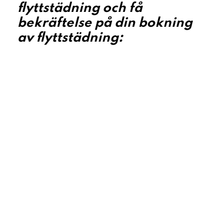
flyttstädning och få
bekräftelse på din bokning
av flyttstädning: