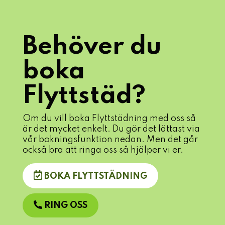
Behöver du
boka
Flyttstäd?
Om du vill boka Flyttstädning med oss så
är det mycket enkelt. Du gör det lättast via
vår bokningsfunktion nedan. Men det går
också bra att ringa oss så hjälper vi er.
BOKA FLYTTSTÄDNING
RING OSS